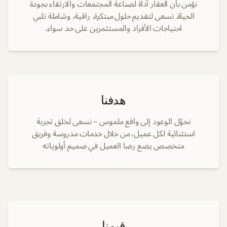
نؤمن بأن العقار أداة لصناعة المجتمعات والارتقاء بجودة
الحياة. نسعى لتقديم حلول مبتكرة، راقية، وشاملة تلبي
احتياجات الأفراد والمستثمرين على حد سواء.
هدفنا
نحوّل الوعود إلى واقع ملموس – نسعى لخلق تجربة
استثنائية لكل عميل، من خلال خدمات مدروسة وفريق
متخصص يضع رضا العميل في صميم أولوياته
قيمنا