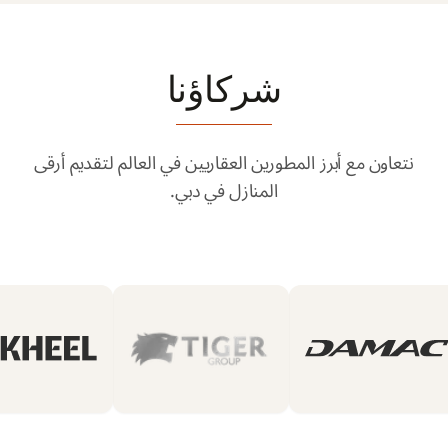
شركاؤنا
نتعاون مع أبرز المطورين العقاريين في العالم لتقديم أرقى
المنازل في دبي.