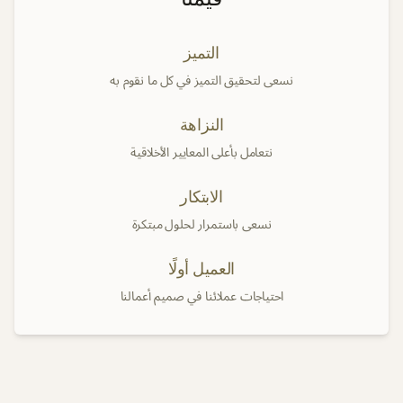
التميز
نسعى لتحقيق التميز في كل ما نقوم به
النزاهة
نتعامل بأعلى المعايير الأخلاقية
الابتكار
نسعى باستمرار لحلول مبتكرة
العميل أولًا
احتياجات عملائنا في صميم أعمالنا