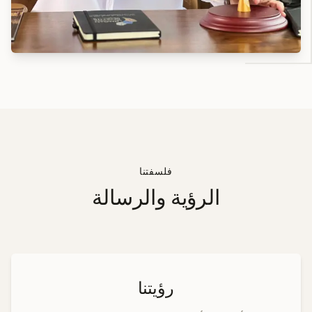
فلسفتنا
الرؤية والرسالة
رؤيتنا