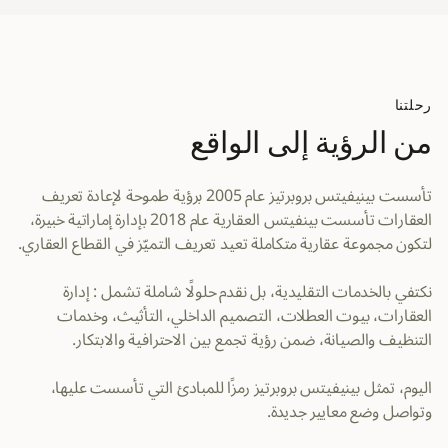
رحلتنا
من الرؤية إلى الواقع
تأسست بينيفيتس بروبرتيز عام 2005 برؤية طموحة لإعادة تعريف
العقارات تأسست بينفيتس العقارية عام 2018 بإدارة إماراتية خبيرة،
لتكون مجموعة عقارية متكاملة تعيد تعريف التميّز في القطاع العقاري.
نكتفي بالخدمات التقليدية، بل نقدم حلولًا شاملة تشمل : إدارة
العقارات، بيوت العطلات، التصميم الداخلي، التأثيث، وخدمات
التنظيف والصيانة، ضمن رؤية تجمع بين الاحترافية والابتكار.
اليوم، تمثل بينيفيتس بروبرتيز رمزًا للمبادئ التي تأسست عليها،
وتواصل وضع معايير جديدة.