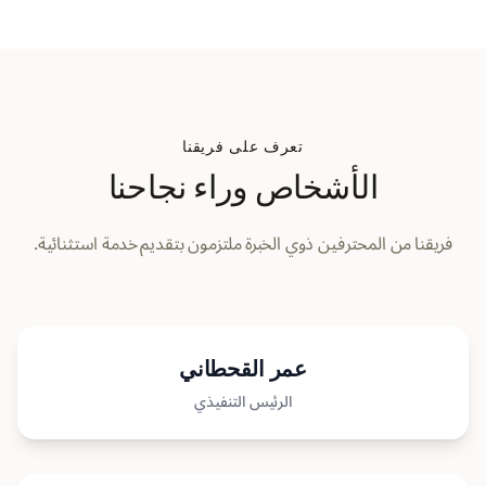
تعرف على فريقنا
الأشخاص وراء نجاحنا
فريقنا من المحترفين ذوي الخبرة ملتزمون بتقديم خدمة استثنائية.
عمر القحطاني
الرئيس التنفيذي