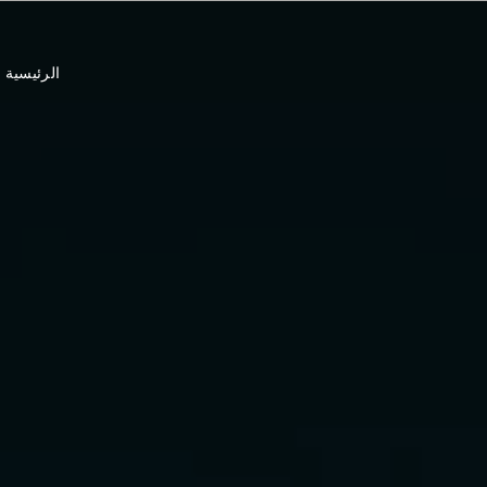
الرئيسية