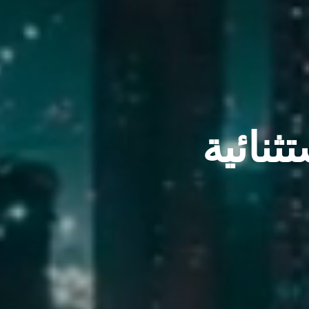
ثنائية