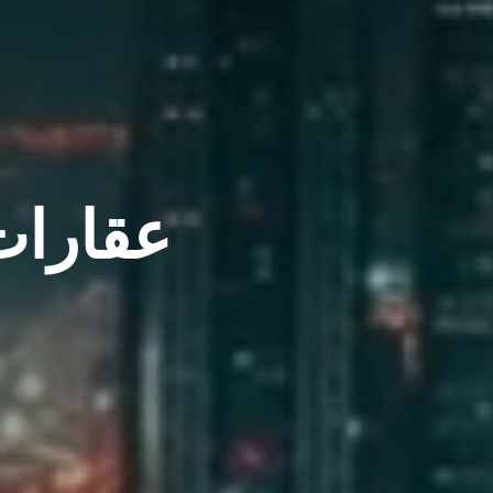
عقارات 